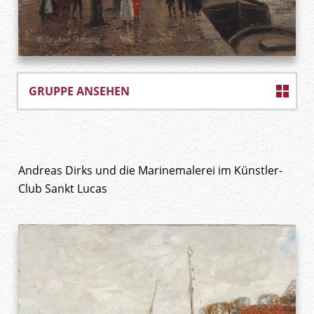
GRUPPE ANSEHEN
Andreas Dirks und die Marinemalerei im Künstler-
Club Sankt Lucas