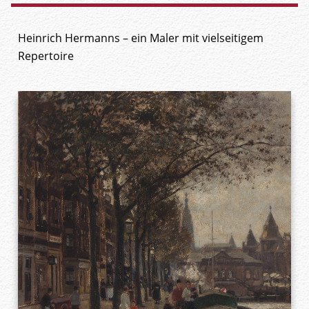
Heinrich Hermanns – ein Maler mit vielseitigem
Repertoire