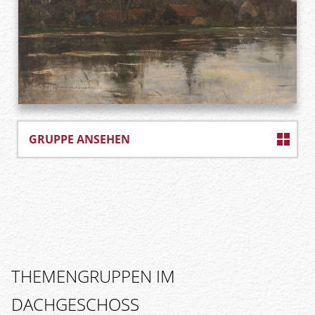
GRUPPE ANSEHEN
THEMENGRUPPEN IM
DACHGESCHOSS