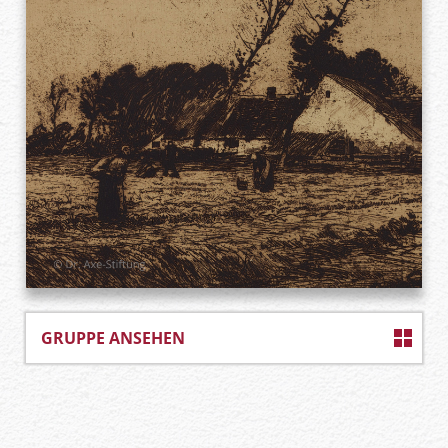
GRUPPE ANSEHEN