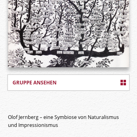
GRUPPE ANSEHEN
Olof Jernberg – eine Symbiose von Naturalismus
und Impressionismus