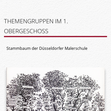
THEMENGRUPPEN IM 1.
OBERGESCHOSS
Stammbaum der Düsseldorfer Malerschule