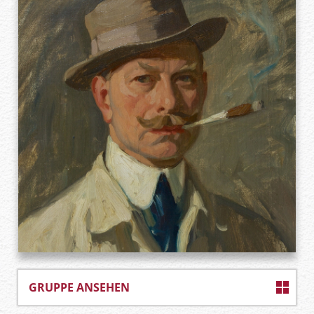
GRUPPE ANSEHEN