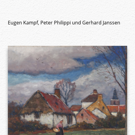
Eugen Kampf, Peter Philippi und Gerhard Janssen