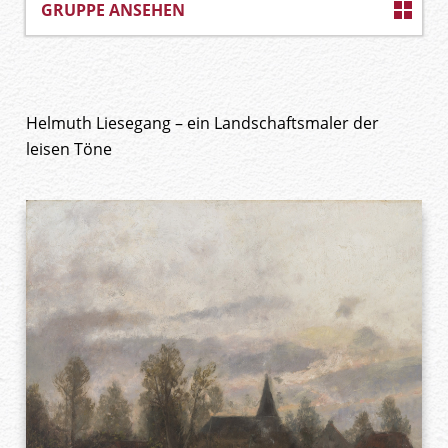
GRUPPE ANSEHEN
Helmuth Liesegang – ein Landschaftsmaler der
leisen Töne