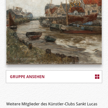
GRUPPE ANSEHEN
Weitere Mitglieder des Künstler-Clubs Sankt Lucas