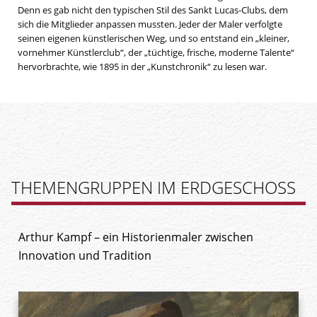
Denn es gab nicht den typischen Stil des Sankt Lucas-Clubs, dem
sich die Mitglieder anpassen mussten. Jeder der Maler verfolgte
seinen eigenen künstlerischen Weg, und so entstand ein „kleiner,
vornehmer Künstlerclub“, der „tüchtige, frische, moderne Talente“
hervorbrachte, wie 1895 in der „Kunstchronik“ zu lesen war.
THEMENGRUPPEN IM ERDGESCHOSS
Arthur Kampf – ein Historienmaler zwischen
Innovation und Tradition