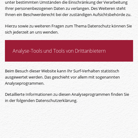
unter bestimmten Umständen die Einschränkung der Verarbeitung
Ihrer personenbezogenen Daten zu verlangen. Des Weiteren steht
Ihnen ein Beschwerderecht bei der zuständigen Aufsichtsbehörde zu.
Hierzu sowie zu weiteren Fragen zum Thema Datenschutz können Sie
sich jederzeit an uns wenden.
Analyse-Tools und Tools von Dritt­anbietern
Beim Besuch dieser Website kann Ihr Surf-Verhalten statistisch
ausgewertet werden. Das geschieht vor allem mit sogenannten
Analyseprogrammen.
Detaillierte Informationen zu diesen Analyseprogrammen finden Sie
in der folgenden Datenschutzerklärung.