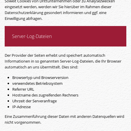
Soweit Cookies von Drittunternehmen oder zu Analysezwecken
eingesetzt werden, werden wir Sie hierüber im Rahmen dieser
Datenschutzerklärung gesondert informieren und ggf. eine
Einwilligung abfragen.
Server-Log-Dateien
Der Provider der Seiten erhebt und speichert automatisch
Informationen in so genannten Server-Log-Dateien, die Ihr Browser
automatisch an uns übermittelt. Dies sind:
Browsertyp und Browserversion
verwendetes Betriebssystem
Referrer URL
Hostname des zugreifenden Rechners
Uhrzeit der Serveranfrage
IP-Adresse
Eine Zusammenführung dieser Daten mit anderen Datenquellen wird
nicht vorgenommen.