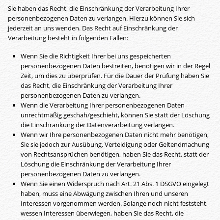
Sie haben das Recht, die Einschränkung der Verarbeitung Ihrer
personenbezogenen Daten zu verlangen. Hierzu können Sie sich
jederzeit an uns wenden. Das Recht auf Einschränkung der
Verarbeitung besteht in folgenden Fällen:
Wenn Sie die Richtigkeit Ihrer bei uns gespeicherten
personenbezogenen Daten bestreiten, benötigen wir in der Regel
Zeit, um dies zu überprüfen. Für die Dauer der Prüfung haben Sie
das Recht, die Einschränkung der Verarbeitung Ihrer
personenbezogenen Daten zu verlangen.
Wenn die Verarbeitung Ihrer personenbezogenen Daten
unrechtmäßig geschah/geschieht, können Sie statt der Löschung
die Einschränkung der Datenverarbeitung verlangen.
Wenn wir Ihre personenbezogenen Daten nicht mehr benötigen,
Sie sie jedoch zur Ausübung, Verteidigung oder Geltendmachung
von Rechtsansprüchen benötigen, haben Sie das Recht, statt der
Löschung die Einschränkung der Verarbeitung Ihrer
personenbezogenen Daten zu verlangen.
Wenn Sie einen Widerspruch nach Art. 21 Abs. 1 DSGVO eingelegt
haben, muss eine Abwägung zwischen Ihren und unseren
Interessen vorgenommen werden. Solange noch nicht feststeht,
wessen Interessen überwiegen, haben Sie das Recht, die