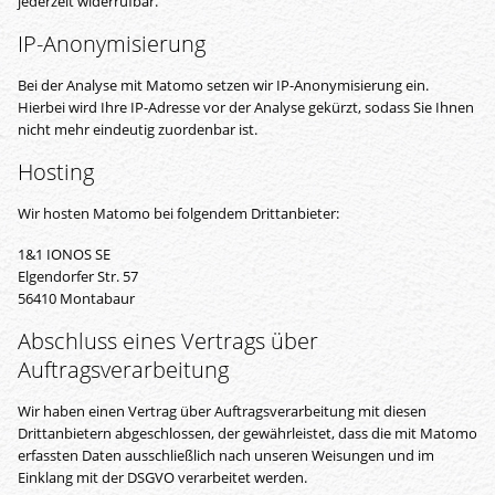
jederzeit widerrufbar.
IP-Anonymisierung
Bei der Analyse mit Matomo setzen wir IP-Anonymisierung ein.
Hierbei wird Ihre IP-Adresse vor der Analyse gekürzt, sodass Sie Ihnen
nicht mehr eindeutig zuordenbar ist.
Hosting
Wir hosten Matomo bei folgendem Drittanbieter:
1&1 IONOS SE
Elgendorfer Str. 57
56410 Montabaur
Abschluss eines Vertrags über
Auftragsverarbeitung
Wir haben einen Vertrag über Auftragsverarbeitung mit diesen
Drittanbietern abgeschlossen, der gewährleistet, dass die mit Matomo
erfassten Daten ausschließlich nach unseren Weisungen und im
Einklang mit der DSGVO verarbeitet werden.