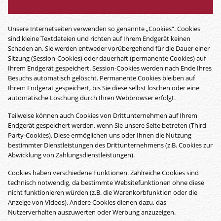
Unsere Internetseiten verwenden so genannte „Cookies“. Cookies
sind kleine Textdateien und richten auf Ihrem Endgerät keinen
Schaden an. Sie werden entweder vorübergehend für die Dauer einer
Sitzung (Session-Cookies) oder dauerhaft (permanente Cookies) auf
Ihrem Endgerät gespeichert. Session-Cookies werden nach Ende Ihres
Besuchs automatisch gelöscht. Permanente Cookies bleiben auf
Ihrem Endgerät gespeichert, bis Sie diese selbst löschen oder eine
automatische Löschung durch Ihren Webbrowser erfolgt.
Teilweise können auch Cookies von Drittunternehmen auf Ihrem
Endgerät gespeichert werden, wenn Sie unsere Seite betreten (Third-
Party-Cookies). Diese ermöglichen uns oder Ihnen die Nutzung
bestimmter Dienstleistungen des Drittunternehmens (z.B. Cookies zur
Abwicklung von Zahlungsdienstleistungen).
Cookies haben verschiedene Funktionen. Zahlreiche Cookies sind
technisch notwendig, da bestimmte Websitefunktionen ohne diese
nicht funktionieren würden (z.B. die Warenkorbfunktion oder die
Anzeige von Videos). Andere Cookies dienen dazu, das
Nutzerverhalten auszuwerten oder Werbung anzuzeigen.