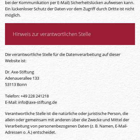
bei der Kommunikation per E-Mail) Sicherheitslücken aufweisen kann.
Ein lückenloser Schutz der Daten vor dem Zugriff durch Dritte ist nicht
möglich.
Hinweis zur verantwortlichen Stelle
Die verantwortliche Stelle für die Datenverarbeitung auf dieser
Website ist:
Dr. Axe-Stiftung
Adenauerallee 133
53113 Bonn
Telefon: +49 228 241218
E-Mail: info@axe-stiftung.de
Verantwortliche Stelle ist die natürliche oder juristische Person, die
allein oder gemeinsam mit anderen über die Zwecke und Mittel der
Verarbeitung von personenbezogenen Daten (z. B. Namen, E-Mail-
Adressen o. Ä.) entscheidet.