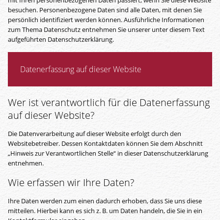
mit Ihren personenbezogenen Daten passiert, wenn Sie diese Website
besuchen. Personenbezogene Daten sind alle Daten, mit denen Sie
persönlich identifiziert werden können. Ausführliche Informationen
zum Thema Datenschutz entnehmen Sie unserer unter diesem Text
aufgeführten Datenschutzerklärung.
Datenerfassung auf dieser Website
Wer ist verantwortlich für die Datenerfassung
auf dieser Website?
Die Datenverarbeitung auf dieser Website erfolgt durch den
Websitebetreiber. Dessen Kontaktdaten können Sie dem Abschnitt
„Hinweis zur Verantwortlichen Stelle“ in dieser Datenschutzerklärung
entnehmen.
Wie erfassen wir Ihre Daten?
Ihre Daten werden zum einen dadurch erhoben, dass Sie uns diese
mitteilen. Hierbei kann es sich z. B. um Daten handeln, die Sie in ein