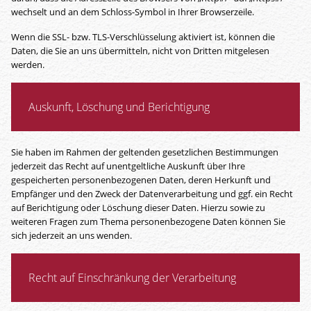
wechselt und an dem Schloss-Symbol in Ihrer Browserzeile.
Wenn die SSL- bzw. TLS-Verschlüsselung aktiviert ist, können die
Daten, die Sie an uns übermitteln, nicht von Dritten mitgelesen
werden.
Auskunft, Löschung und Berichtigung
Sie haben im Rahmen der geltenden gesetzlichen Bestimmungen
jederzeit das Recht auf unentgeltliche Auskunft über Ihre
gespeicherten personenbezogenen Daten, deren Herkunft und
Empfänger und den Zweck der Datenverarbeitung und ggf. ein Recht
auf Berichtigung oder Löschung dieser Daten. Hierzu sowie zu
weiteren Fragen zum Thema personenbezogene Daten können Sie
sich jederzeit an uns wenden.
Recht auf Einschränkung der Verarbeitung