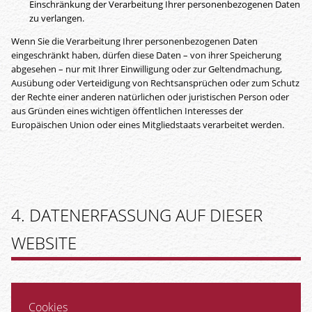
Einschränkung der Verarbeitung Ihrer personenbezogenen Daten
zu verlangen.
Wenn Sie die Verarbeitung Ihrer personenbezogenen Daten
eingeschränkt haben, dürfen diese Daten – von ihrer Speicherung
abgesehen – nur mit Ihrer Einwilligung oder zur Geltendmachung,
Ausübung oder Verteidigung von Rechtsansprüchen oder zum Schutz
der Rechte einer anderen natürlichen oder juristischen Person oder
aus Gründen eines wichtigen öffentlichen Interesses der
Europäischen Union oder eines Mitgliedstaats verarbeitet werden.
4. DATENERFASSUNG AUF DIESER
WEBSITE
Cookies