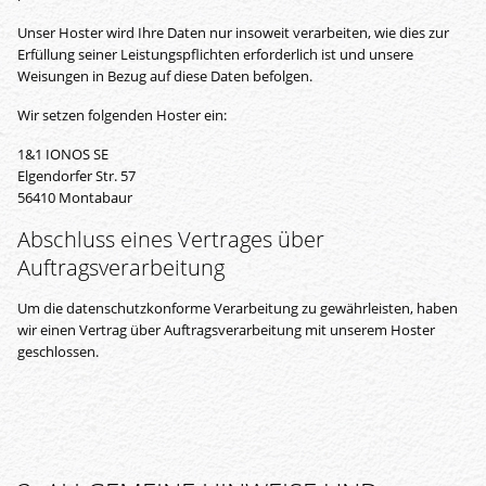
Unser Hoster wird Ihre Daten nur insoweit verarbeiten, wie dies zur
Erfüllung seiner Leistungspflichten erforderlich ist und unsere
Weisungen in Bezug auf diese Daten befolgen.
Wir setzen folgenden Hoster ein:
1&1 IONOS SE
Elgendorfer Str. 57
56410 Montabaur
Abschluss eines Vertrages über
Auftragsverarbeitung
Um die datenschutzkonforme Verarbeitung zu gewährleisten, haben
wir einen Vertrag über Auftragsverarbeitung mit unserem Hoster
geschlossen.