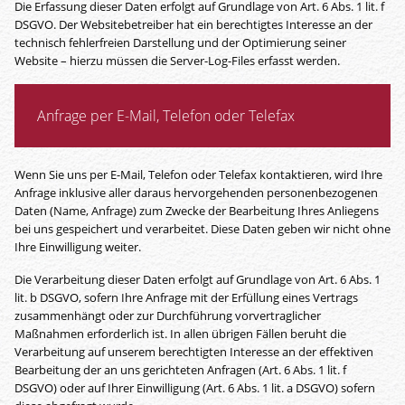
Die Erfassung dieser Daten erfolgt auf Grundlage von Art. 6 Abs. 1 lit. f
DSGVO. Der Websitebetreiber hat ein berechtigtes Interesse an der
technisch fehlerfreien Darstellung und der Optimierung seiner
Website – hierzu müssen die Server-Log-Files erfasst werden.
Anfrage per E-Mail, Telefon oder Telefax
Wenn Sie uns per E-Mail, Telefon oder Telefax kontaktieren, wird Ihre
Anfrage inklusive aller daraus hervorgehenden personenbezogenen
Daten (Name, Anfrage) zum Zwecke der Bearbeitung Ihres Anliegens
bei uns gespeichert und verarbeitet. Diese Daten geben wir nicht ohne
Ihre Einwilligung weiter.
Die Verarbeitung dieser Daten erfolgt auf Grundlage von Art. 6 Abs. 1
lit. b DSGVO, sofern Ihre Anfrage mit der Erfüllung eines Vertrags
zusammenhängt oder zur Durchführung vorvertraglicher
Maßnahmen erforderlich ist. In allen übrigen Fällen beruht die
Verarbeitung auf unserem berechtigten Interesse an der effektiven
Bearbeitung der an uns gerichteten Anfragen (Art. 6 Abs. 1 lit. f
DSGVO) oder auf Ihrer Einwilligung (Art. 6 Abs. 1 lit. a DSGVO) sofern