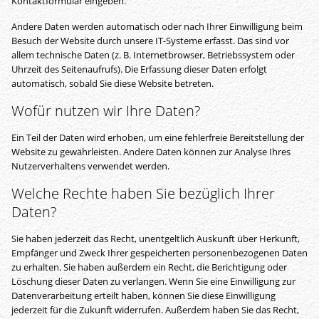
Kontaktformular eingeben.
Andere Daten werden automatisch oder nach Ihrer Einwilligung beim
Besuch der Website durch unsere IT-Systeme erfasst. Das sind vor
allem technische Daten (z. B. Internetbrowser, Betriebssystem oder
Uhrzeit des Seitenaufrufs). Die Erfassung dieser Daten erfolgt
automatisch, sobald Sie diese Website betreten.
Wofür nutzen wir Ihre Daten?
Ein Teil der Daten wird erhoben, um eine fehlerfreie Bereitstellung der
Website zu gewährleisten. Andere Daten können zur Analyse Ihres
Nutzerverhaltens verwendet werden.
Welche Rechte haben Sie bezüglich Ihrer
Daten?
Sie haben jederzeit das Recht, unentgeltlich Auskunft über Herkunft,
Empfänger und Zweck Ihrer gespeicherten personenbezogenen Daten
zu erhalten. Sie haben außerdem ein Recht, die Berichtigung oder
Löschung dieser Daten zu verlangen. Wenn Sie eine Einwilligung zur
Datenverarbeitung erteilt haben, können Sie diese Einwilligung
jederzeit für die Zukunft widerrufen. Außerdem haben Sie das Recht,