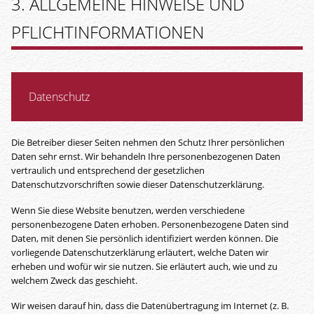
3. ALLGEMEINE HINWEISE UND
PFLICHT­INFORMATIONEN
Datenschutz
Die Betreiber dieser Seiten nehmen den Schutz Ihrer persönlichen
Daten sehr ernst. Wir behandeln Ihre personenbezogenen Daten
vertraulich und entsprechend der gesetzlichen
Datenschutzvorschriften sowie dieser Datenschutzerklärung.
Wenn Sie diese Website benutzen, werden verschiedene
personenbezogene Daten erhoben. Personenbezogene Daten sind
Daten, mit denen Sie persönlich identifiziert werden können. Die
vorliegende Datenschutzerklärung erläutert, welche Daten wir
erheben und wofür wir sie nutzen. Sie erläutert auch, wie und zu
welchem Zweck das geschieht.
Wir weisen darauf hin, dass die Datenübertragung im Internet (z. B.