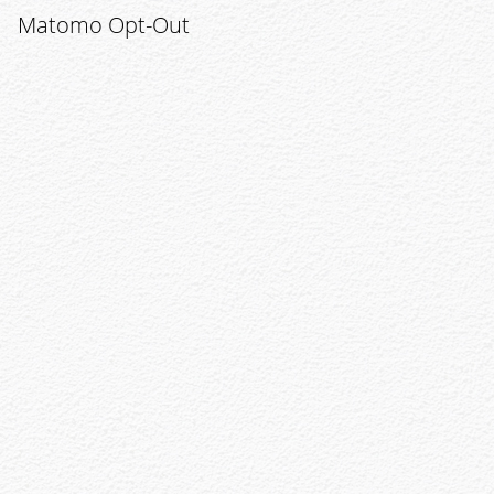
Matomo Opt-Out