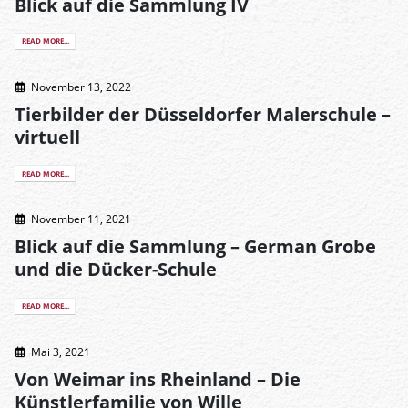
Blick auf die Sammlung IV
READ MORE...
November 13, 2022
Tierbilder der Düsseldorfer Malerschule –
virtuell
READ MORE...
November 11, 2021
Blick auf die Sammlung – German Grobe
und die Dücker-Schule
READ MORE...
Mai 3, 2021
Von Weimar ins Rheinland – Die
Künstlerfamilie von Wille