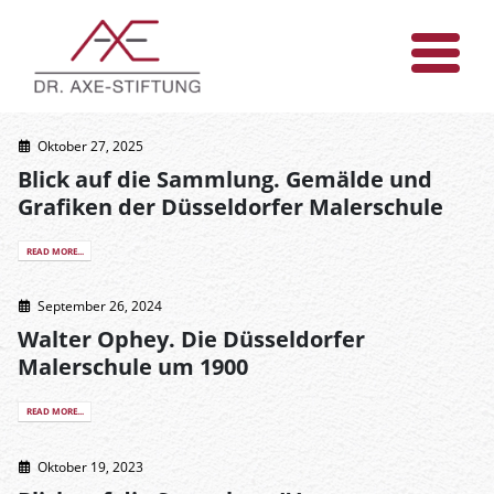
Oktober 27, 2025
Blick auf die Sammlung. Gemälde und
Grafiken der Düsseldorfer Malerschule
READ MORE...
September 26, 2024
Walter Ophey. Die Düsseldorfer
Malerschule um 1900
READ MORE...
Oktober 19, 2023